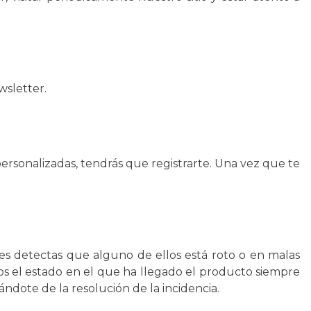
wsletter.
ersonalizadas, tendrás que registrarte. Una vez que te
es detectas que alguno de ellos está roto o en malas
s el estado en el que ha llegado el producto siempre
ndote de la resolución de la incidencia.