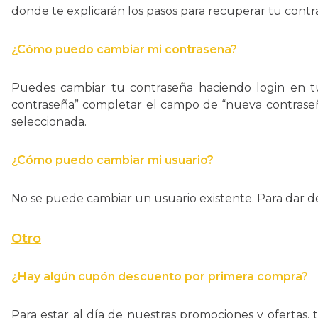
donde te explicarán los pasos para recuperar tu contr
¿Cómo puedo cambiar mi contraseña?
Puedes cambiar tu contraseña haciendo login en tu
contraseña” completar el campo de “nueva contraseña
seleccionada.
¿Cómo puedo cambiar mi usuario?
No se puede cambiar un usuario existente. Para dar de
Otro
¿Hay algún cupón descuento por primera compra?
Para estar al día de nuestras promociones y ofertas, 