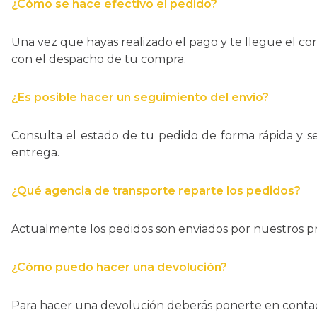
¿Cómo se hace efectivo el pedido?
Una vez que hayas realizado el pago y te llegue el c
con el despacho de tu compra.
¿Es posible hacer un seguimiento del envío?
Consulta el estado de tu pedido de forma rápida y s
entrega.
¿Qué agencia de transporte reparte los pedidos?
Actualmente los pedidos son enviados por nuestros pr
¿Cómo puedo hacer una devolución?
Para hacer una devolución deberás ponerte en contact