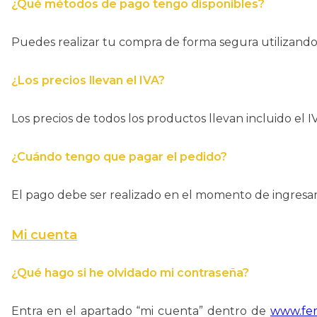
¿Qué métodos de pago tengo disponibles?
Puedes realizar tu compra de forma segura utilizando 
¿Los precios llevan el IVA?
Los precios de todos los productos llevan incluido el 
¿Cuándo tengo que pagar el pedido?
El pago debe ser realizado en el momento de ingresar e
Mi cuenta
¿Qué hago si he olvidado mi contraseña?
Entra en el apartado “mi cuenta” dentro de
www.fer