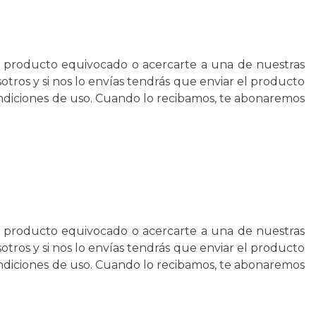
l producto equivocado o acercarte a una de nuestras
tros y si nos lo envías tendrás que enviar el producto
ondiciones de uso. Cuando lo recibamos, te abonaremos
l producto equivocado o acercarte a una de nuestras
tros y si nos lo envías tendrás que enviar el producto
ondiciones de uso. Cuando lo recibamos, te abonaremos