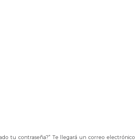
dado tu contraseña?” Te llegará un correo electrónico