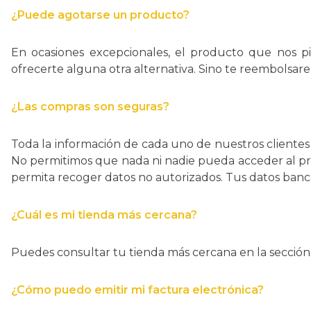
¿Puede agotarse un producto?
En ocasiones excepcionales, el producto que nos p
ofrecerte alguna otra alternativa. Sino te reembolsare
¿Las compras son seguras?
Toda la información de cada uno de nuestros clientes 
No permitimos que nada ni nadie pueda acceder al pro
permita recoger datos no autorizados. Tus datos banc
¿Cuál es mi tienda más cercana?
Puedes consultar tu tienda más cercana en la sección 
¿Cómo puedo emitir mi factura electrónica?