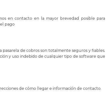
emos en contacto en la mayor brevedad posible para
 el pago
a pasarela de cobros son totalmente seguros y fiables.
ción y uso indebido de cualquier tipo de software que
irecciones de cómo llegar e información de contacto.