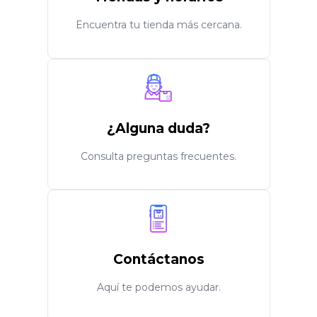
Encuentra tu tienda más cercana.
¿Alguna duda?
Consulta preguntas frecuentes.
Contáctanos
Aquí te podemos ayudar.