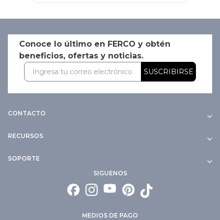
Conoce lo último en FERCO y obtén
beneficios, ofertas y noticias.
SUSCRIBIRSE
CONTACTO
RECURSOS
SOPORTE
SIGUENOS
MEDIOS DE PAGO