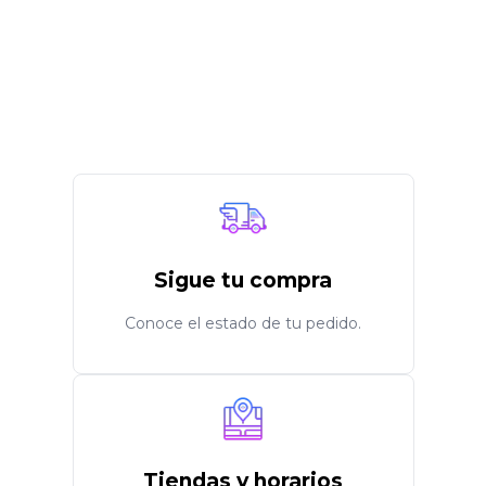
Sigue tu compra
Conoce el estado de tu pedido.
Tiendas y horarios